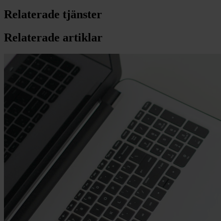
Relaterade tjänster
Relaterade artiklar