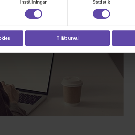
Inställningar
Statistik
okies
Tillåt urval