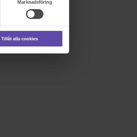
Marknadsföring
Tillåt alla cookies